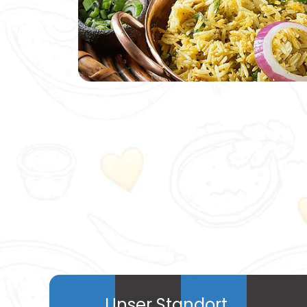
Unser Standort,