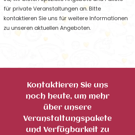
für private Veranstaltungen an. Bitte
kontaktieren Sie uns für weitere Informationen
zu unseren aktuellen Angeboten.
Kontaktieren Sie uns
noch heute, um mehr
über unsere
Veranstaltungspakete
und Verfügbarkeit zu