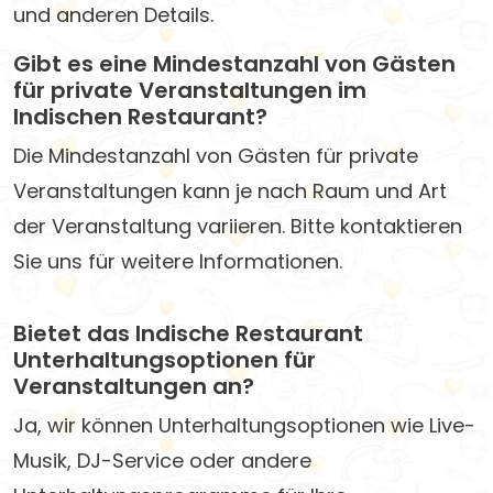
und anderen Details.
Gibt es eine Mindestanzahl von Gästen
für private Veranstaltungen im
Indischen Restaurant?
Die Mindestanzahl von Gästen für private
Veranstaltungen kann je nach Raum und Art
der Veranstaltung variieren. Bitte kontaktieren
Sie uns für weitere Informationen.
Bietet das Indische Restaurant
Unterhaltungsoptionen für
Veranstaltungen an?
Ja, wir können Unterhaltungsoptionen wie Live-
Musik, DJ-Service oder andere