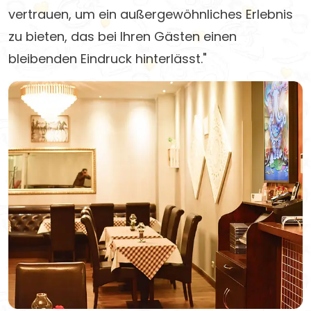
vertrauen, um ein außergewöhnliches Erlebnis
zu bieten, das bei Ihren Gästen einen
bleibenden Eindruck hinterlässt."