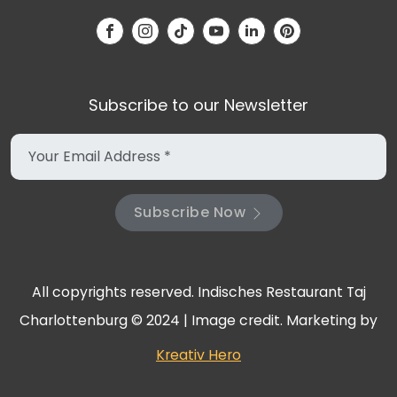
Subscribe to our Newsletter
Subscribe Now
All copyrights reserved. Indisches Restaurant Taj
Charlottenburg © 2024 | Image credit. Marketing by
Kreativ Hero