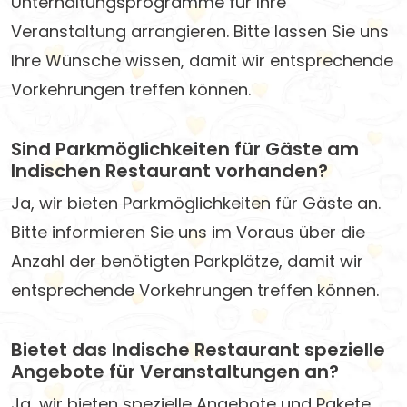
Unterhaltungsprogramme für Ihre
Veranstaltung arrangieren. Bitte lassen Sie uns
Ihre Wünsche wissen, damit wir entsprechende
Vorkehrungen treffen können.
Sind Parkmöglichkeiten für Gäste am
Indischen Restaurant vorhanden?
Ja, wir bieten Parkmöglichkeiten für Gäste an.
Bitte informieren Sie uns im Voraus über die
Anzahl der benötigten Parkplätze, damit wir
entsprechende Vorkehrungen treffen können.
Bietet das Indische Restaurant spezielle
Angebote für Veranstaltungen an?
Ja, wir bieten spezielle Angebote und Pakete