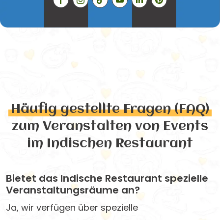
Häufig gestellte Fragen (FAQ)
zum Veranstalten von Events
im Indischen Restaurant
Bietet das Indische Restaurant spezielle
Veranstaltungsräume an?
Ja, wir verfügen über spezielle