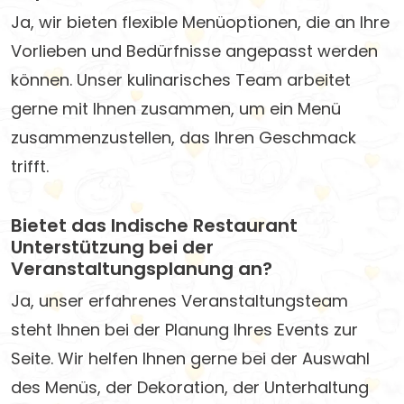
Ja, wir bieten flexible Menüoptionen, die an Ihre
Vorlieben und Bedürfnisse angepasst werden
können. Unser kulinarisches Team arbeitet
gerne mit Ihnen zusammen, um ein Menü
zusammenzustellen, das Ihren Geschmack
trifft.
Bietet das Indische Restaurant
Unterstützung bei der
Veranstaltungsplanung an?
Ja, unser erfahrenes Veranstaltungsteam
steht Ihnen bei der Planung Ihres Events zur
Seite. Wir helfen Ihnen gerne bei der Auswahl
des Menüs, der Dekoration, der Unterhaltung