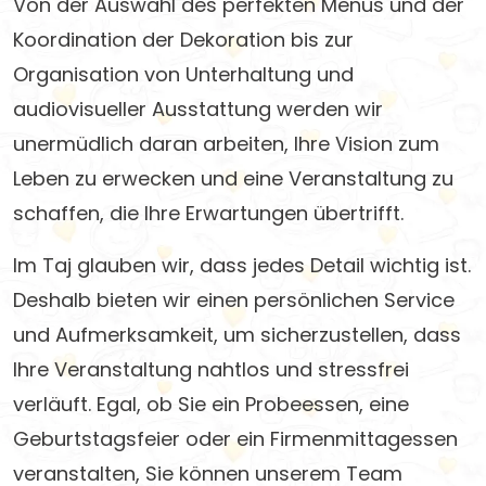
Von der Auswahl des perfekten Menüs und der
Koordination der Dekoration bis zur
Organisation von Unterhaltung und
audiovisueller Ausstattung werden wir
unermüdlich daran arbeiten, Ihre Vision zum
Leben zu erwecken und eine Veranstaltung zu
schaffen, die Ihre Erwartungen übertrifft.
Im Taj glauben wir, dass jedes Detail wichtig ist.
Deshalb bieten wir einen persönlichen Service
und Aufmerksamkeit, um sicherzustellen, dass
Ihre Veranstaltung nahtlos und stressfrei
verläuft. Egal, ob Sie ein Probeessen, eine
Geburtstagsfeier oder ein Firmenmittagessen
veranstalten, Sie können unserem Team