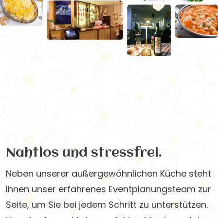
Nahtlos und stressfrei.
Neben unserer außergewöhnlichen Küche steht
Ihnen unser erfahrenes Eventplanungsteam zur
Seite, um Sie bei jedem Schritt zu unterstützen.