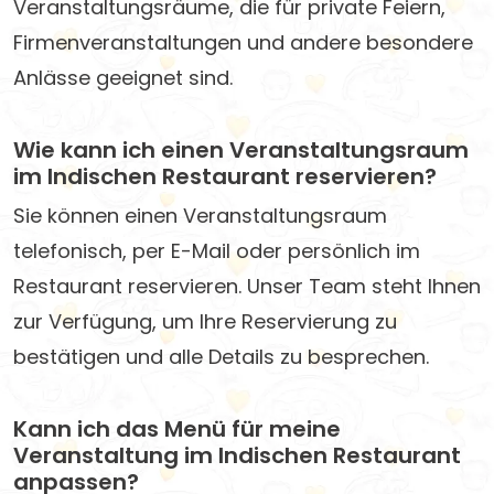
Veranstaltungsräume, die für private Feiern,
Firmenveranstaltungen und andere besondere
Anlässe geeignet sind.
Wie kann ich einen Veranstaltungsraum
im Indischen Restaurant reservieren?
Sie können einen Veranstaltungsraum
telefonisch, per E-Mail oder persönlich im
Restaurant reservieren. Unser Team steht Ihnen
zur Verfügung, um Ihre Reservierung zu
bestätigen und alle Details zu besprechen.
Kann ich das Menü für meine
Veranstaltung im Indischen Restaurant
anpassen?