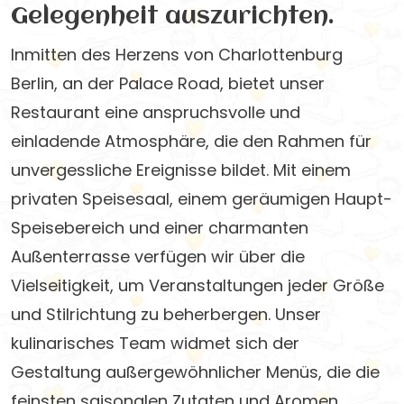
Gelegenheit auszurichten.
Inmitten des Herzens von Charlottenburg
Berlin, an der Palace Road, bietet unser
Restaurant eine anspruchsvolle und
einladende Atmosphäre, die den Rahmen für
unvergessliche Ereignisse bildet. Mit einem
privaten Speisesaal, einem geräumigen Haupt-
Speisebereich und einer charmanten
Außenterrasse verfügen wir über die
Vielseitigkeit, um Veranstaltungen jeder Größe
und Stilrichtung zu beherbergen. Unser
kulinarisches Team widmet sich der
Gestaltung außergewöhnlicher Menüs, die die
feinsten saisonalen Zutaten und Aromen