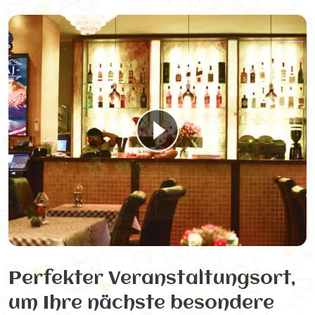
Perfekter Veranstaltungsort,
um Ihre nächste besondere